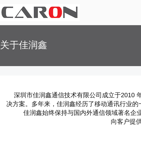
关于佳润鑫
深圳市佳润鑫通信技术有限公司成立于2010 年
决方案。多年来，佳润鑫经历了移动通讯行业的
佳润鑫始终保持与国内外通信领域著名企业密
向客户提