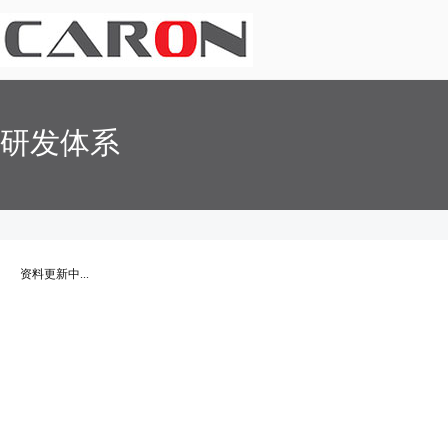
研发体系
资料更新中...