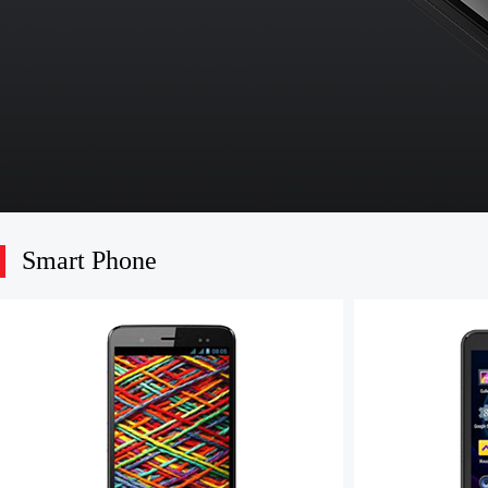
Smart Phone