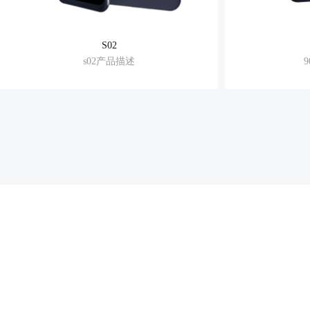
S02
s02产品描述