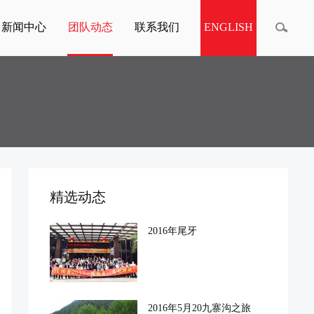
新闻中心
团队动态
联系我们
ENGLISH
精选动态
2016年尾牙
2016年5月20九寨沟之旅