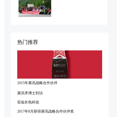
热门推荐
2015年展讯战略合作伙伴
展讯李博士到访
莅临长电科技
2017年8月获得展讯战略合作伙伴奖