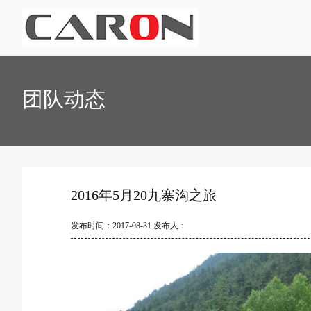
团队动态
2016年5月20九寨沟之旅
发布时间：2017-08-31 发布人：