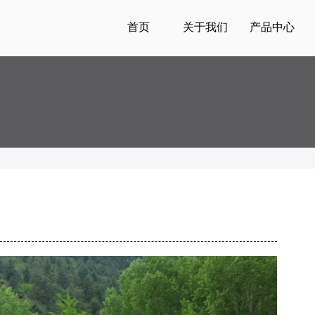
首页
关于我们
产品中心